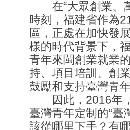
在“大眾創業、萬
時刻，福建省作為2
區，正處在加快發
樣的時代背景下，
青年來閩創業就業
持、項目培訓、創
鼓勵和支持臺灣青
因此，2016年
臺灣青年定制的“臺
該從哪里下手？有