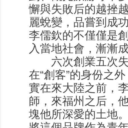
懈與失敗后的越挫
麗蛻變，品嘗到成功
李儒欽的不僅僅是
入當地社會，漸漸
六次創業五次失敗
在“創客”的身份之
實在來大陸之前，
師，來福州之后，他
塊他所深愛的土地。
將這個品牌作為青