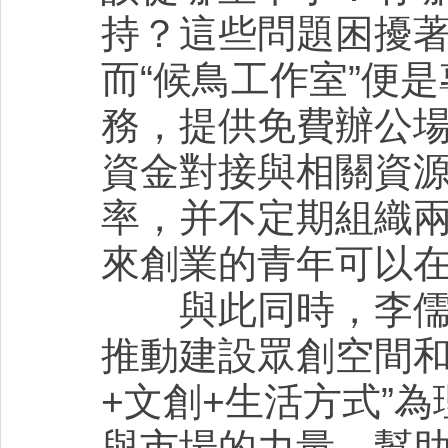
持？這些問題困擾著
而“候鳥工作室”便
務，提供免費辦公
資金對接與相關資
率，并不定期組織
來創業的青年可以
與此同時，李儒欽
推動建設眾創空間和
+文創+生活方式”
與市場的力量，幫