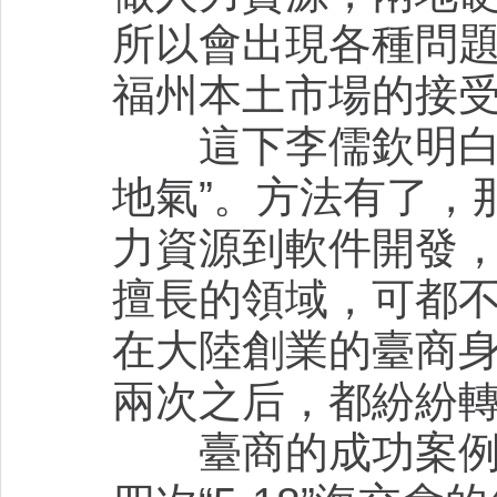
所以會出現各種問
福州本土市場的接
這下李儒欽明白了
地氣”。方法有了，
力資源到軟件開發
擅長的領域，可都
在大陸創業的臺商
兩次之后，都紛紛
臺商的成功案例是