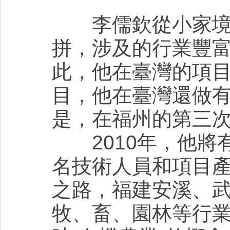
李儒欽從小家境拮
拼，涉及的行業豐
此，他在臺灣的項
目，他在臺灣還做有
是，在福州的第三
2010年，他將
名技術人員和項目
之路，福建安溪、
牧、畜、園林等行