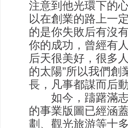
注意到他光環下的
以在創業的路上一
的是你失敗后有沒
你的成功，曾經有人
后天很美好，很多
的太陽”所以我們創
長，凡事都謀而后
如今，躊躇滿志的
的事業版圖已經涵
劃、觀光旅游等十