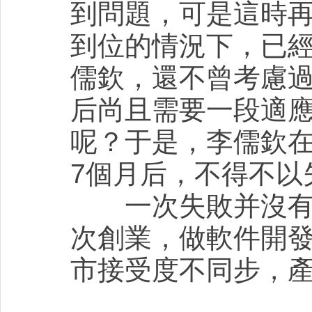
到問題，可是這時
到位的情況下，已
儒欽，還不曾考慮
后尚且需要一段適
呢？于是，李儒欽
7個月后，不得不以
一次失敗并沒有將
次創業，做軟件開
市接受度不同步，