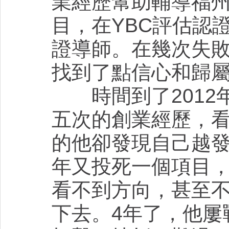
業經歷幫助輔導福
目，在YBC評估認
證導師。在幾次失
找到了點信心和歸
時間到了2012
五次的創業經歷，看
的他卻發現自己越
年又投死一個項目
看不到方向，甚至
下去。4年了，他屢