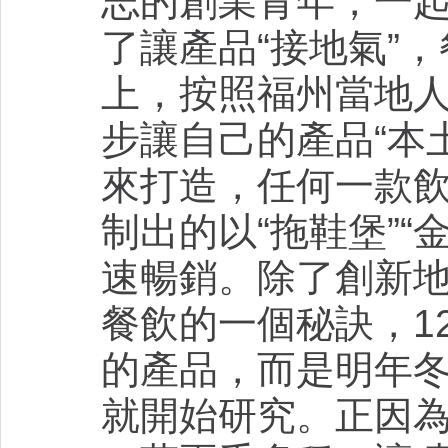
志的創業青年，一
了讓產品“接地氣”
上，按照福州當地
步讓自己的產品“本
來打造，任何一款
制出的以“拖鞋堡”
速暢銷。除了創新地
餐飲的一個秘訣，1
的產品，而是明年
就開始研究。正因為