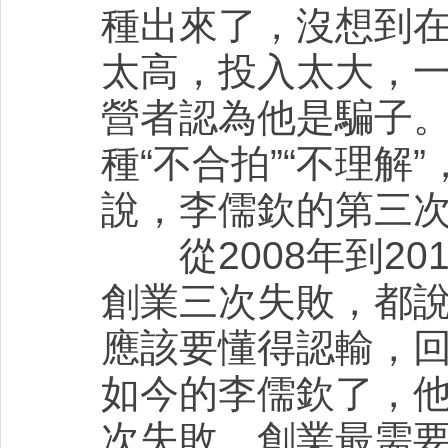
種出來了，沒想到
太高，投入太大，
營者認為他是騙子
種“不合拍”“不理
說，李儒欽的第三
從2008年到20
創業三次失敗，都說
應該要懂得認輸，
如今的李儒欽了，他
次失敗，創業最需要