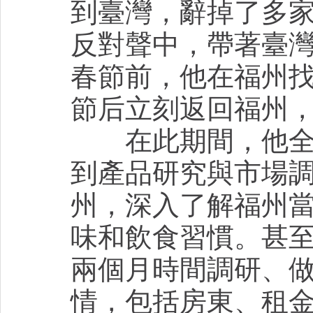
到臺灣，辭掉了多
反對聲中，帶著臺灣餐
春節前，他在福州
節后立刻返回福州，
在此期間，他全力
到產品研究與市場調
州，深入了解福州
味和飲食習慣。甚
兩個月時間調研、
情，包括房東、租