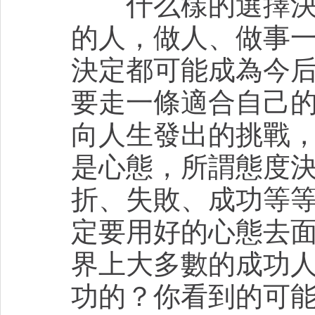
什么樣的選擇決定
的人，做人、做事
決定都可能成為今
要走一條適合自己
向人生發出的挑戰
是心態，所謂態度
折、失敗、成功等
定要用好的心態去
界上大多數的成功
功的？你看到的可