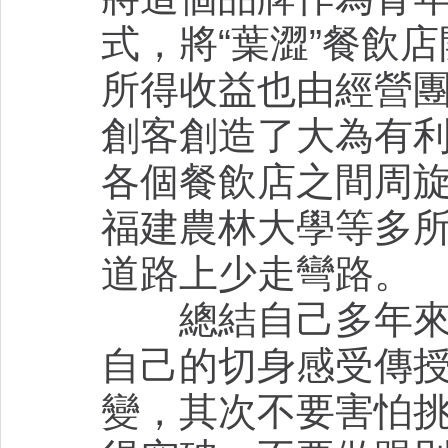
式，將“葉澀”餐飲
所得收益也由經營
創客創造了大為有
各個餐飲店之間周
福建農林大學等多
道路上少走彎路。
總結自己多年來創
自己的切身感受傳
變，其次不要害怕