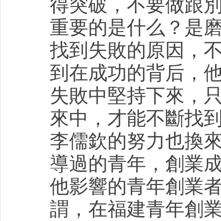
得突破，不要做跟
重要的是什么？是
找到失敗的原因，
到在成功的背后，
失敗中堅持下來，
來中，才能不斷找
李儒欽的努力也換
導過的青年，創業
他影響的青年創業者
謂，在福建青年創