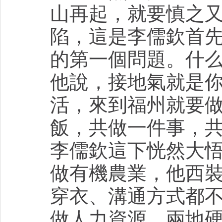
山再起，就要慎之
陷，這是李儒欽首先
的第一個問題。什
他說，接地氣就是
活，來到福州就要
飯，共做一件事，
李儒欽這下恍然大
做有機農業，他西
穿衣、溝通方式都
做人力資源，兩地