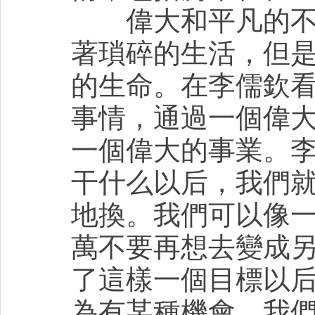
偉大和平凡的不同
著瑣碎的生活，但
的生命。在李儒欽
事情，通過一個偉
一個偉大的事業。
干什么以后，我們
地換。我們可以像
萬不要再想去變成
了這樣一個目標以
為有某種機會，我