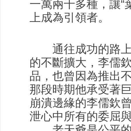
一萬兩千多種，讓“
上成為引領者。
通往成功的路上，
的不斷擴大，李儒
品，也曾因為推出
那段時期他承受著
崩潰邊緣的李儒欽
泄心中所有的委屈
老天爺是公平的，