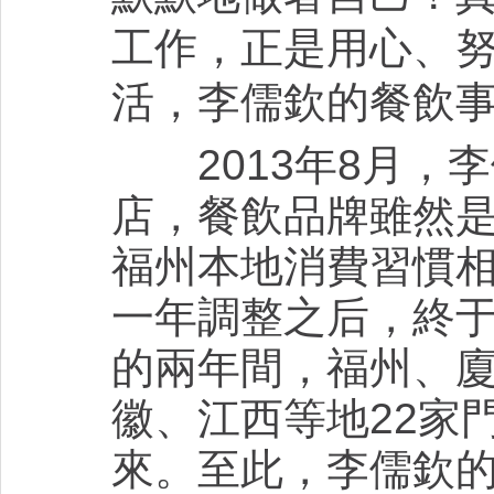
工作，正是用心、努
活，李儒欽的餐飲
2013年8月，李
店，餐飲品牌雖然
福州本地消費習慣
一年調整之后，終
的兩年間，福州、
徽、江西等地22家
來。至此，李儒欽