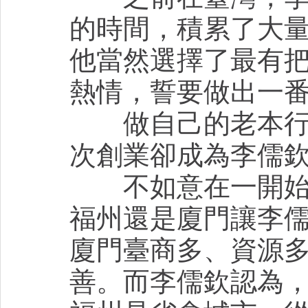
的時間，積累了大
他當然選擇了最有
熱情，誓要做出一
做自己的老本行，
次創業卻成為李儒
不如意在一開始就
福州還是廈門讓李
廈門臺商多、資源
善。而李儒欽認為