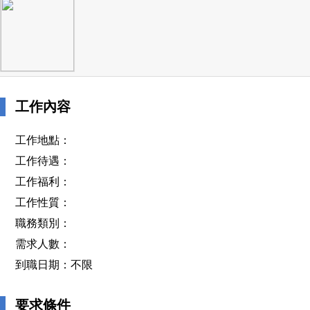
工作內容
工作地點：
工作待遇：
工作福利：
工作性質：
職務類別：
需求人數：
到職日期：不限
要求條件