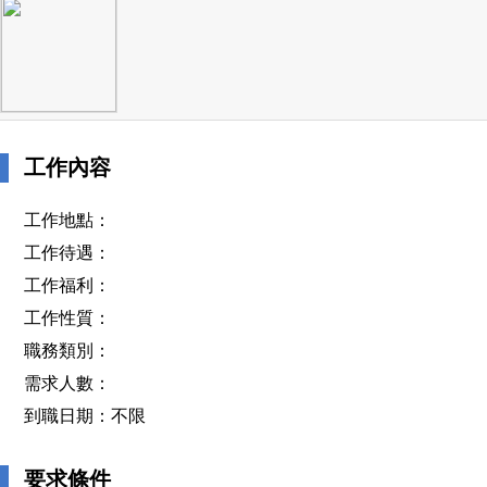
工作內容
工作地點：
工作待遇：
工作福利：
工作性質：
職務類別：
需求人數：
到職日期：不限
要求條件