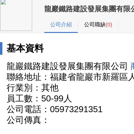
龍巖鐵路建設發展集團有限
公司介紹
公司職缺
(0)
基本資料
龍巖鐵路建設發展集團有限公司
聯絡地址：福建省龍巖市新羅區人
行業別：其他
員工數：50-99人
公司電話：05973291351
公司傳真：