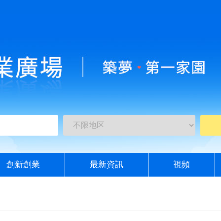
創新創業
最新資訊
視頻