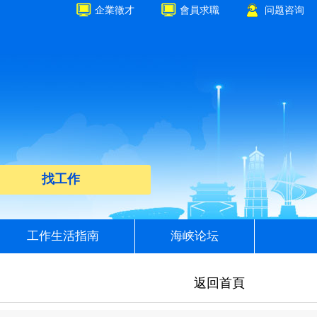
企業徵才
會員求職
问题咨询
找工作
工作生活指南
海峡论坛
返回首頁