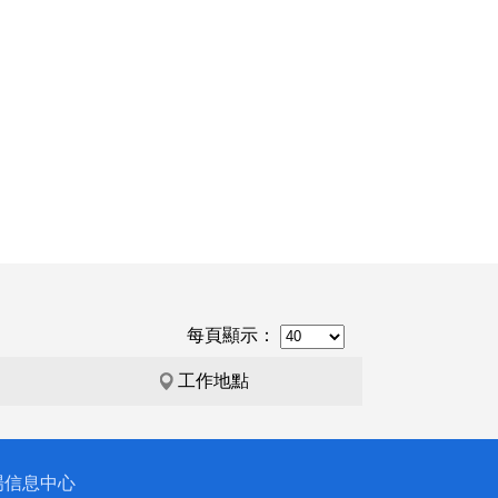
每頁顯示：
工作地點
場信息中心