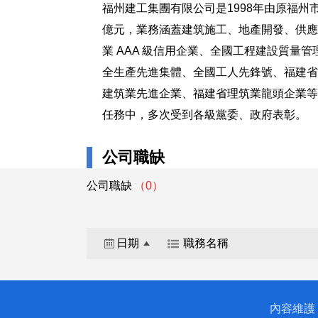
福州建工集團有限公司是1998年由原福州
億元，業務涵蓋建筑施工、地產開發、供應
業 AAA 級信用企業、全國工程建設質量
全生產先進集體、全國工人先鋒號、福建省
建筑業先進企業、福建省理筑業龍頭企業等國
任務中，多次受到各級黨委、政府表彰。
公司職缺
公司職缺
（0）
日期
職務名稱
內容維護