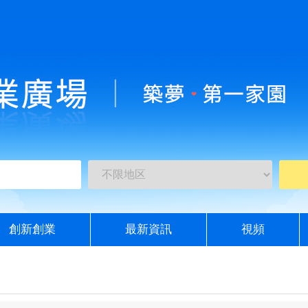
創新創業
最新資訊
視頻